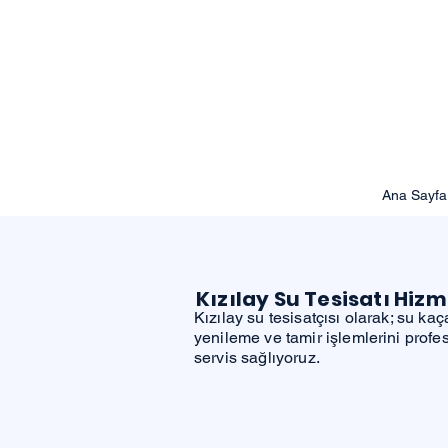
Ana Sayfa
Kızılay Su Tesisatı Hizm
Kızılay su tesisatçısı olarak; su kaç
yenileme ve tamir işlemlerini profes
servis sağlıyoruz.