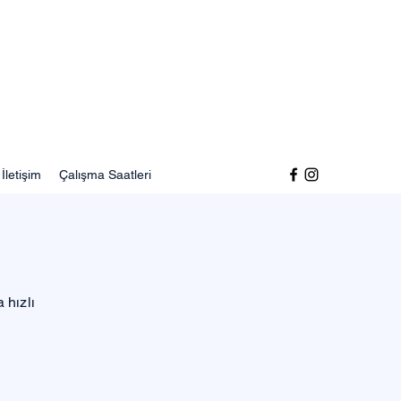
İletişim
Çalışma Saatleri
 hızlı